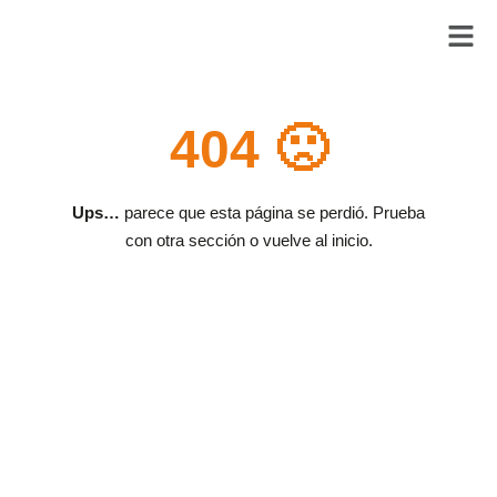
404 🙁
Ups…
parece que esta página se perdió. Prueba
con otra sección o vuelve al inicio.