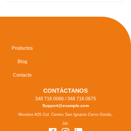
Productos
Blog
Contacto
CONTÁCTANOS
348 716 0066 / 348 716 0675
Support@example.com
Morelos #25 Col. Centro San Ignacio Cerro Gordo,
Jal.